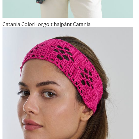
Catania ColorHorgolt hajpánt Catania