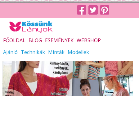
FŐOLDAL
BLOG
ESEMÉNYEK
WEBSHOP
Ajánló
Technikák
Minták
Modellek