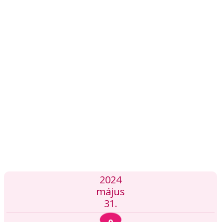
2024
május
31.