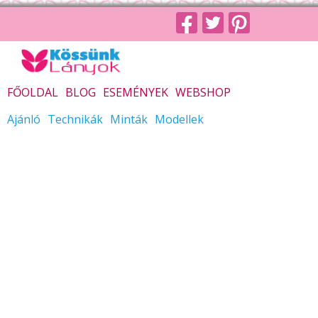
FŐOLDAL
BLOG
ESEMÉNYEK
WEBSHOP
Ajánló
Technikák
Minták
Modellek