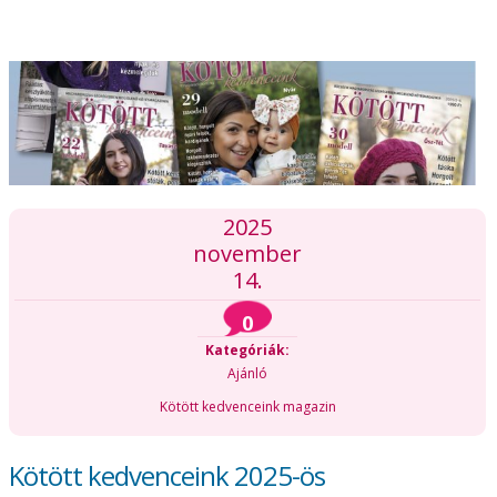
2025
november
14.
0
Kategóriák:
Ajánló
Kötött kedvenceink magazin
Kötött kedvenceink 2025-ös