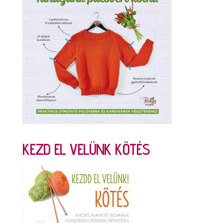
KEZD EL VELÜNK KÖTÉS