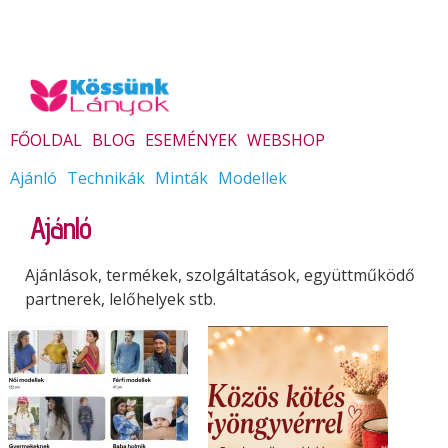
FŐOLDAL
BLOG
ESEMÉNYEK
WEBSHOP
Ajánló
Technikák
Minták
Modellek
Ajánló
Ajánlások, termékek, szolgáltatások, együttműködő
partnerek, lelőhelyek stb.