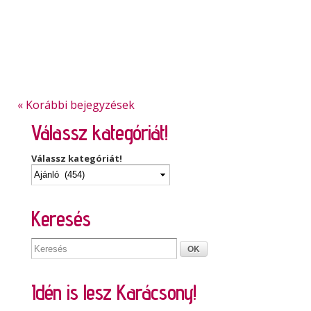
« Korábbi bejegyzések
Válassz kategóriát!
Válassz kategóriát!
Keresés
Idén is lesz Karácsony!