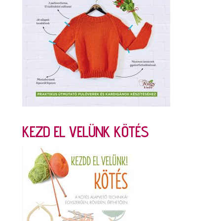
KEZD EL VELÜNK KÖTÉS