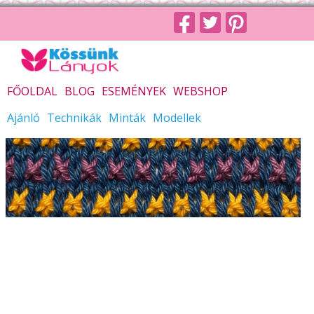
FŐOLDAL
BLOG
ESEMÉNYEK
WEBSHOP
Ajánló
Technikák
Minták
Modellek