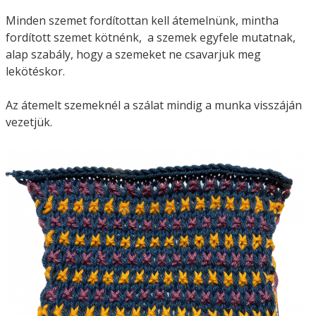
Minden szemet fordítottan kell átemelnünk, mintha
fordított szemet kötnénk, a szemek egyfele mutatnak,
alap szabály, hogy a szemeket ne csavarjuk meg
lekötéskor.
Az átemelt szemeknél a szálat mindig a munka visszáján
vezetjük.