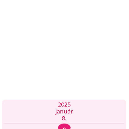
2025
január
8.