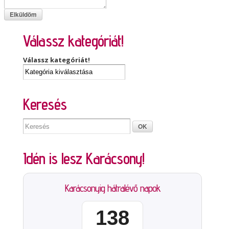
Válassz kategóriát!
Válassz kategóriát!
Keresés
Idén is lesz Karácsony!
Karácsonyig hátralévő napok
138