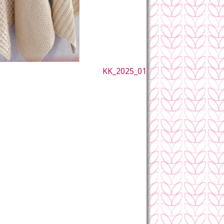
KK_2025_01