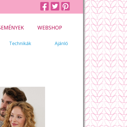
SEMÉNYEK
WEBSHOP
Technikák
Ajánló