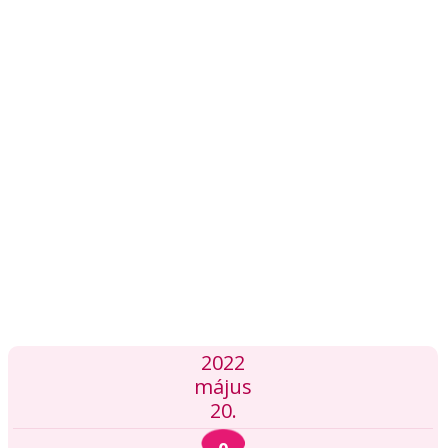
2022
május
20.