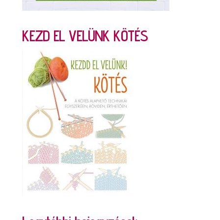
KEZD EL VELÜNK KÖTÉS