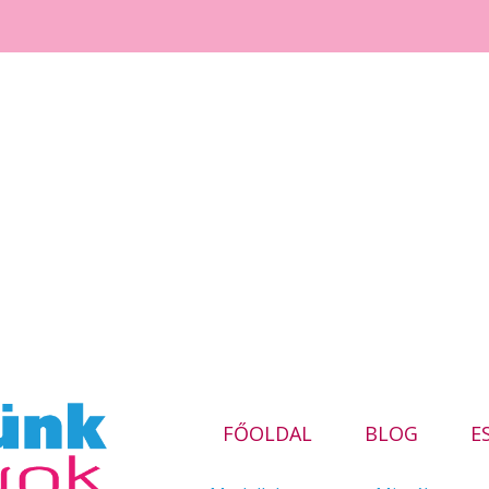
FŐOLDAL
BLOG
E