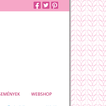
SEMÉNYEK
WEBSHOP