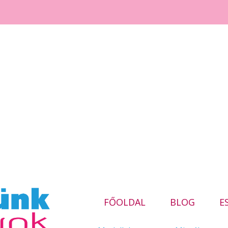
FŐOLDAL
BLOG
E