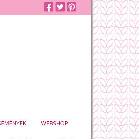
SEMÉNYEK
WEBSHOP