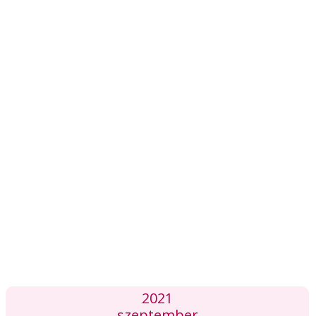
2021
szeptember