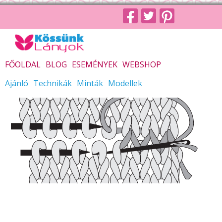
FŐOLDAL
BLOG
ESEMÉNYEK
WEBSHOP
Ajánló
Technikák
Minták
Modellek