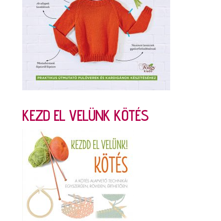
KEZD EL VELÜNK KÖTÉS