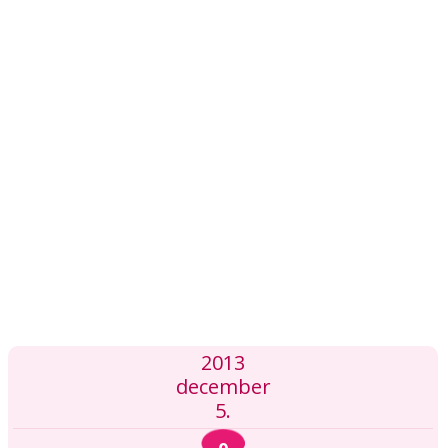
2013
december
5.