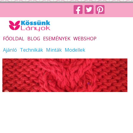
FŐOLDAL
BLOG
ESEMÉNYEK
WEBSHOP
Ajánló
Technikák
Minták
Modellek