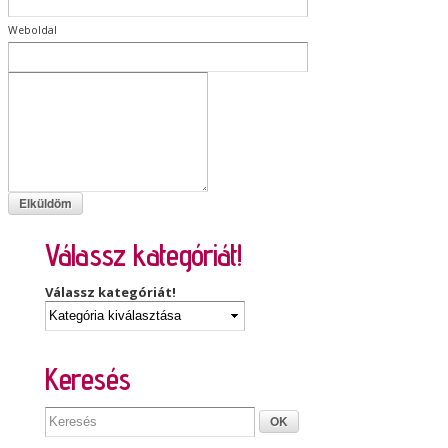
Weboldal
Válassz kategóriát!
Válassz kategóriát!
Keresés