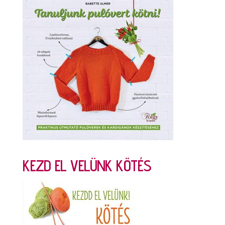
KEZD EL VELÜNK KÖTÉS