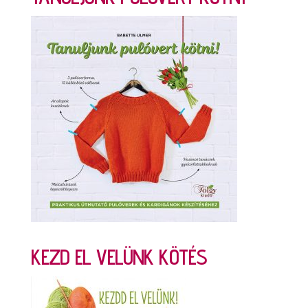
KEZD EL VELÜNK KÖTÉS