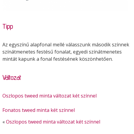
Tipp
Az egyszínű alapfonal mellé válasszunk második színnek
színátmenetes festésű fonalat, egyedi színátmenetes
mintát kapunk a fonal festésének köszönhetően.
Változat
Oszlopos tweed minta változat két színnel
Fonatos tweed minta két színnel
«
Oszlopos tweed minta változat két színnel