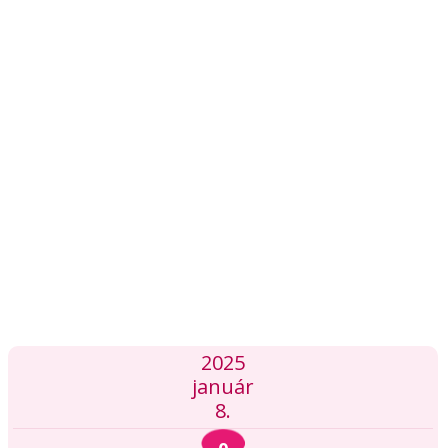
2025
január
8.