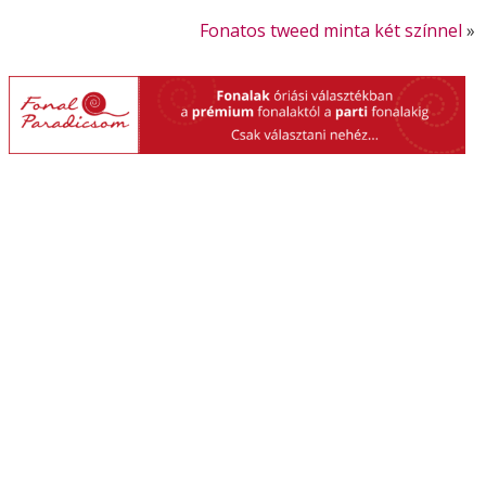
Fonatos tweed minta két színnel
»