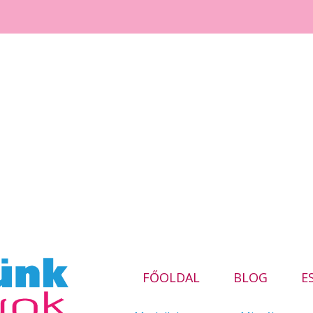
FŐOLDAL
BLOG
E