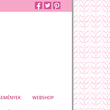
SEMÉNYEK
WEBSHOP