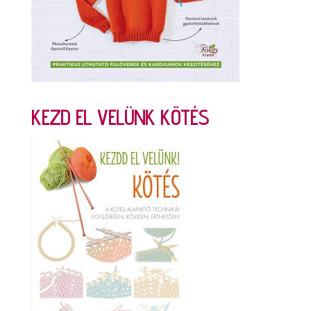
KEZD EL VELÜNK KÖTÉS