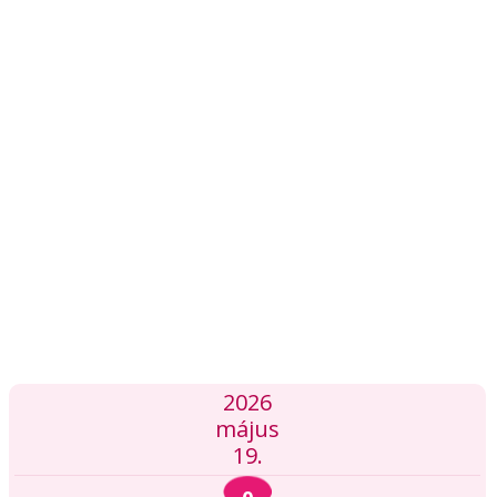
2026
május
19.