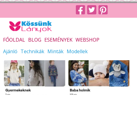
FŐOLDAL
BLOG
ESEMÉNYEK
WEBSHOP
Ajánló
Technikák
Minták
Modellek