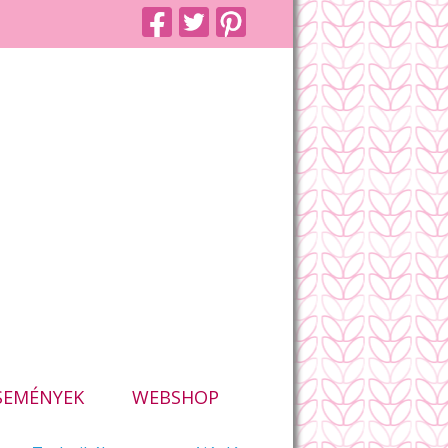
SEMÉNYEK
WEBSHOP