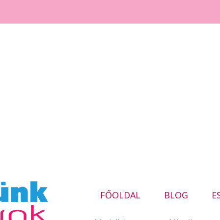
FŐOLDAL
BLOG
E