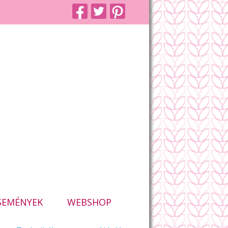
SEMÉNYEK
WEBSHOP