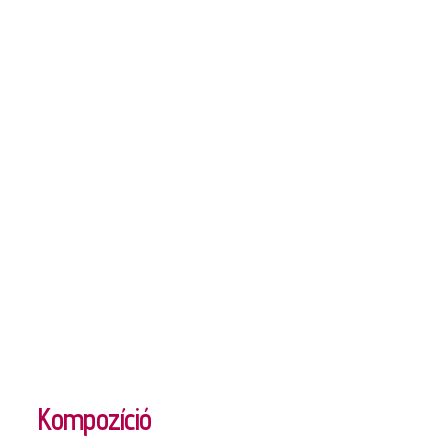
Kompozíció