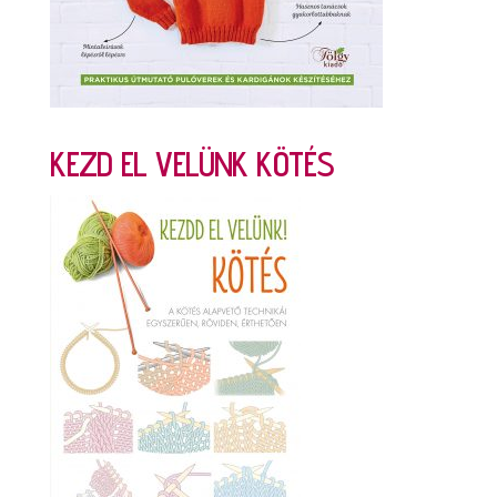
KEZD EL VELÜNK KÖTÉS