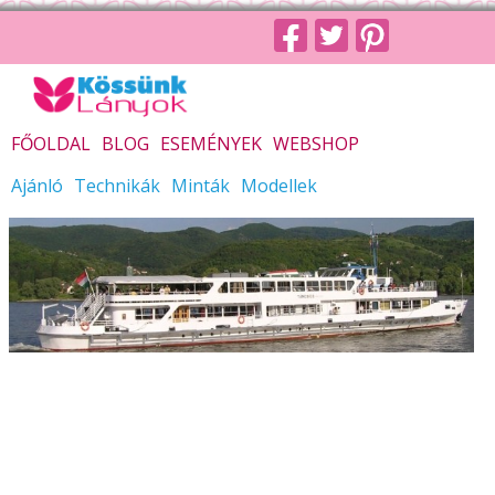
FŐOLDAL
BLOG
ESEMÉNYEK
WEBSHOP
Ajánló
Technikák
Minták
Modellek