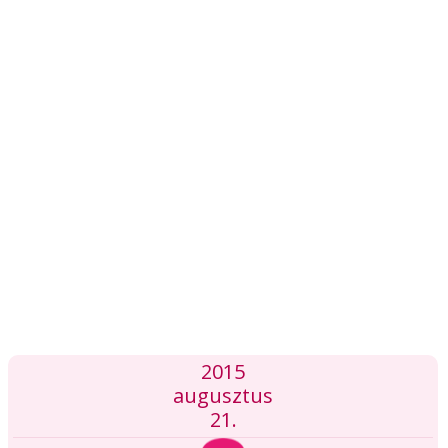
2015
augusztus
21.