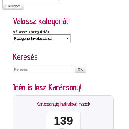
Válassz kategóriát!
Válassz kategóriát!
Keresés
Idén is lesz Karácsony!
Karácsonyig hátralévő napok
139