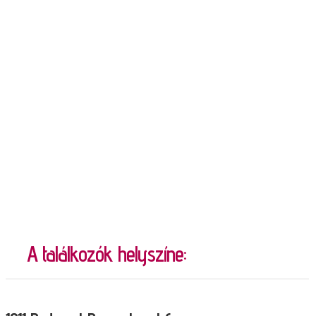
A találkozók helyszíne: