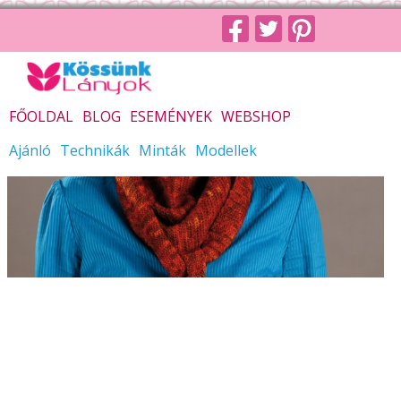
FŐOLDAL
BLOG
ESEMÉNYEK
WEBSHOP
Ajánló
Technikák
Minták
Modellek