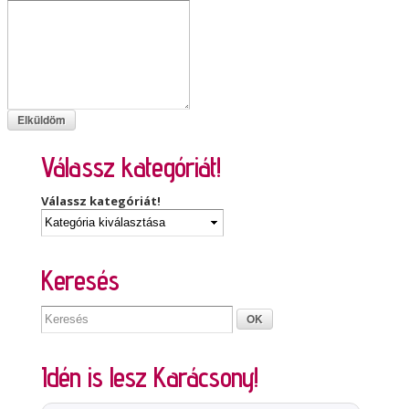
Válassz kategóriát!
Válassz kategóriát!
Keresés
Idén is lesz Karácsony!