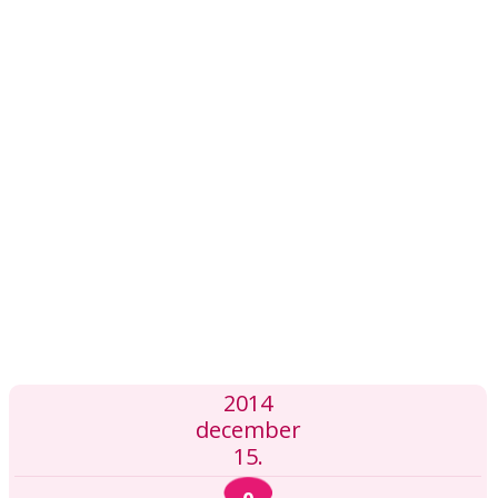
2014
december
15.