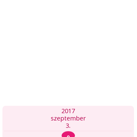
2017
szeptember
3.