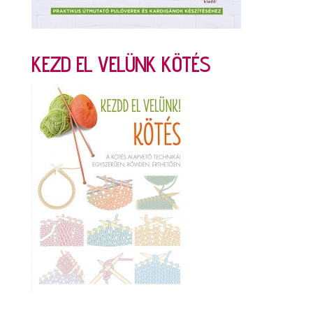
KEZD EL VELÜNK KÖTÉS