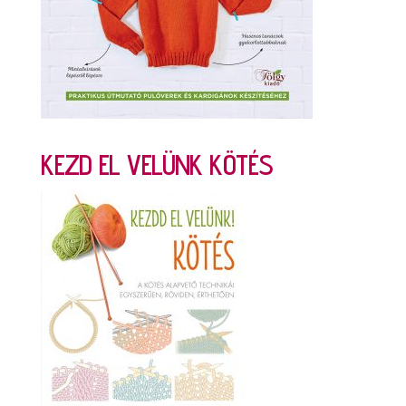
KEZD EL VELÜNK KÖTÉS