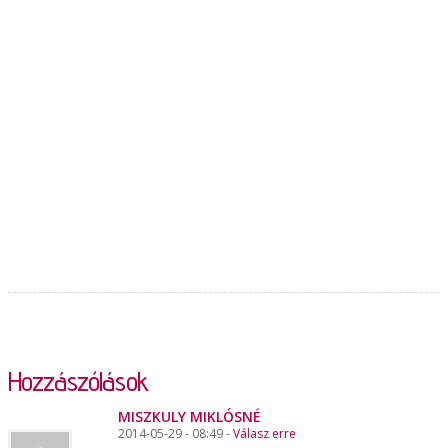
Hozzászólások
MISZKULY MIKLÓSNÉ
2014-05-29 - 08:49 -
Válasz erre