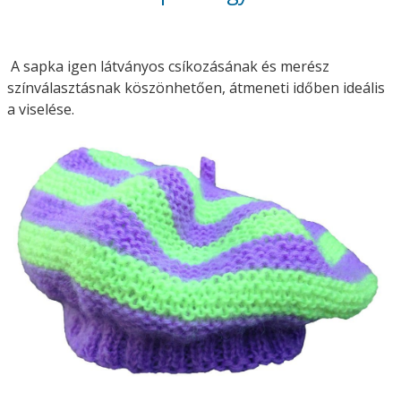
A sapka igen látványos csíkozásának és merész
színválasztásnak köszönhetően, átmeneti időben ideális
a viselése.