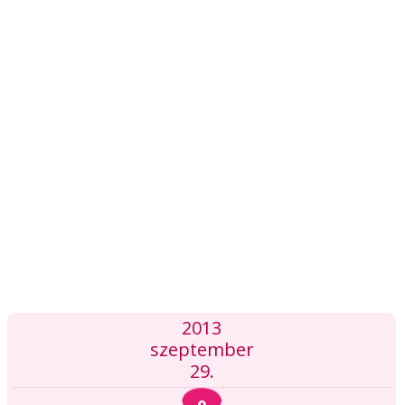
2013
szeptember
29.