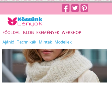
FŐOLDAL
BLOG
ESEMÉNYEK
WEBSHOP
Ajánló
Technikák
Minták
Modellek