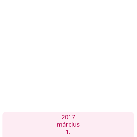
2017
március
1.