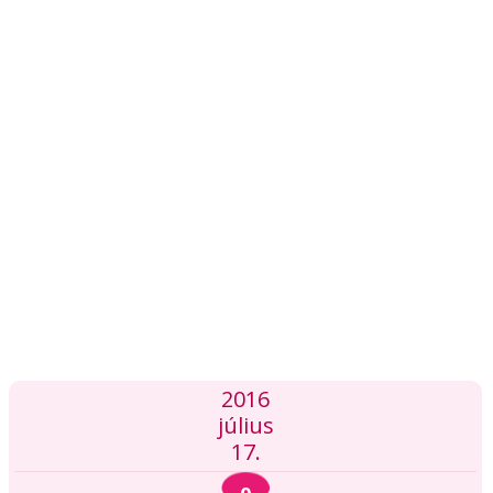
2016
július
17.