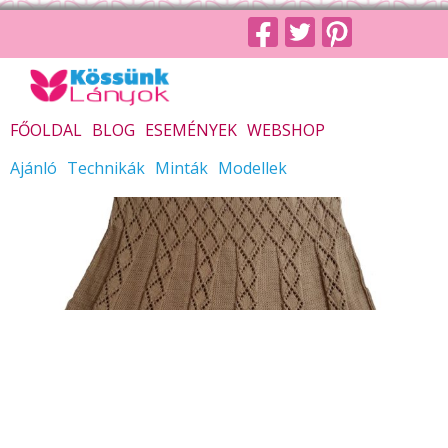
FŐOLDAL
BLOG
ESEMÉNYEK
WEBSHOP
Ajánló
Technikák
Minták
Modellek