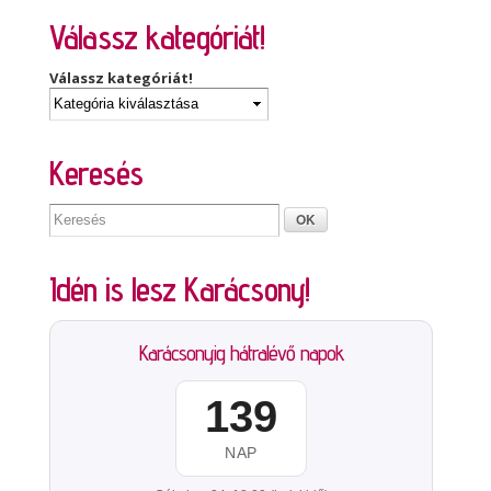
Válassz kategóriát!
Válassz kategóriát!
Keresés
Idén is lesz Karácsony!
Karácsonyig hátralévő napok
139
NAP