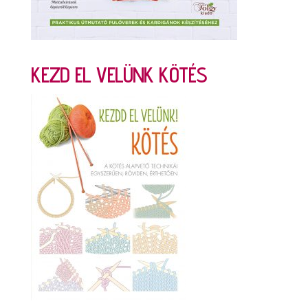
KEZD EL VELÜNK KÖTÉS