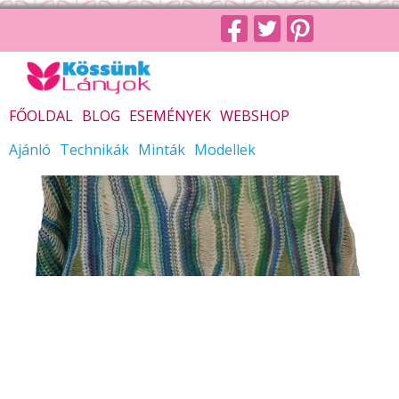
FŐOLDAL
BLOG
ESEMÉNYEK
WEBSHOP
Ajánló
Technikák
Minták
Modellek