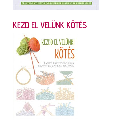
KEZD EL VELÜNK KÖTÉS