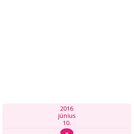
2016
június
10.