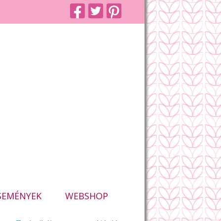
SEMÉNYEK
WEBSHOP