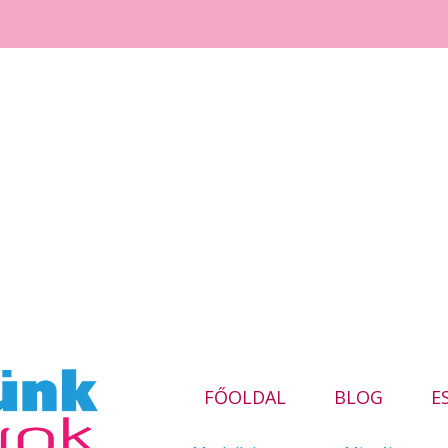
FŐOLDAL
BLOG
E