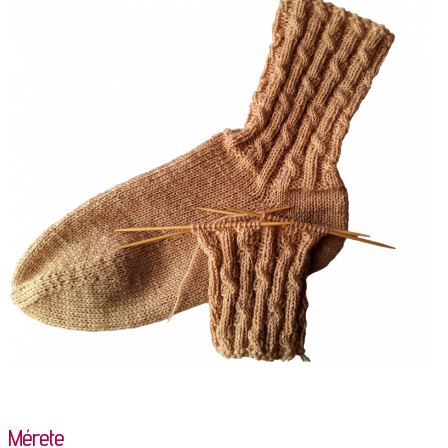
Mérete