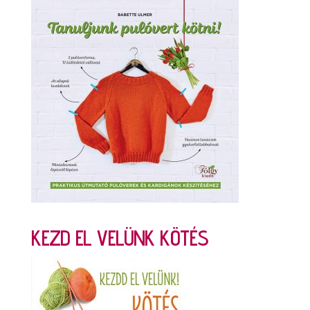
KEZD EL VELÜNK KÖTÉS