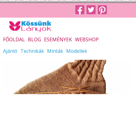
FŐOLDAL
BLOG
ESEMÉNYEK
WEBSHOP
Ajánló
Technikák
Minták
Modellek