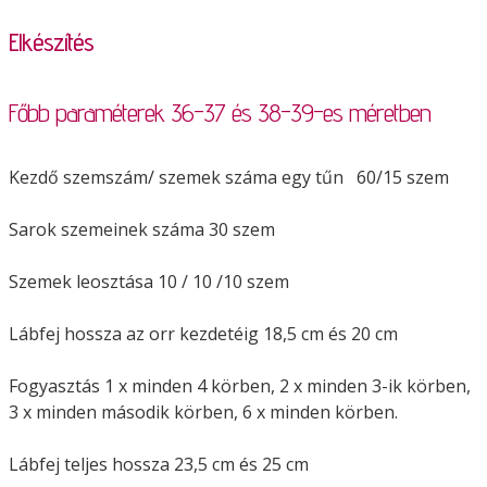
Elkészítés
Főbb paraméterek 36-37 és 38-39-es méretben
Kezdő szemszám/ szemek száma egy tűn 60/15 szem
Sarok szemeinek száma 30 szem
Szemek leosztása 10 / 10 /10 szem
Lábfej hossza az orr kezdetéig 18,5 cm és 20 cm
Fogyasztás 1 x minden 4 körben, 2 x minden 3-ik körben,
3 x minden második körben, 6 x minden körben.
Lábfej teljes hossza 23,5 cm és 25 cm