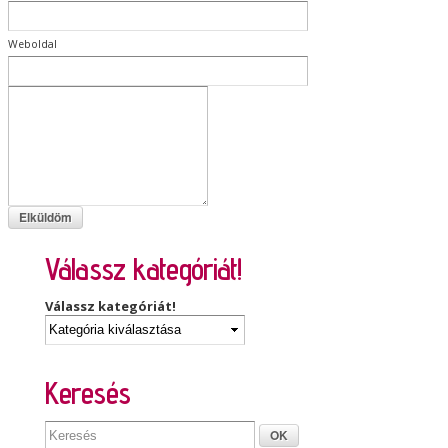
Weboldal
Válassz kategóriát!
Válassz kategóriát!
Keresés